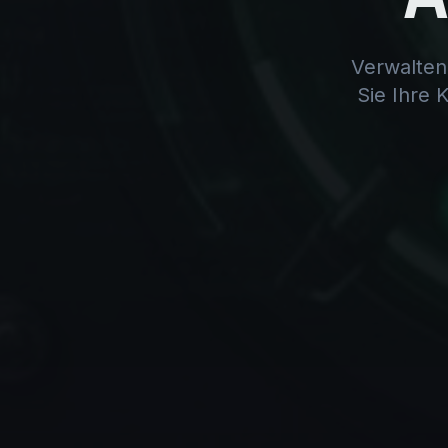
Verwalten
Sie Ihre 