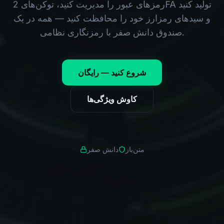
رمزهای عبور را مدیریت کنید، توکن‌های 2FA تولید کنید
و سیدهای رمزارز خود را محافظت کنید — همه در یک
صندوق دانش صفر با رمزنگاری نظامی.
شروع کنید — رایگان
کاوش ویژگی‌ها
متن‌باز
دانش صفر